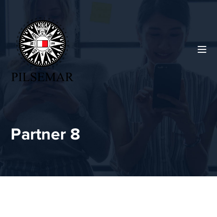
Partner 8