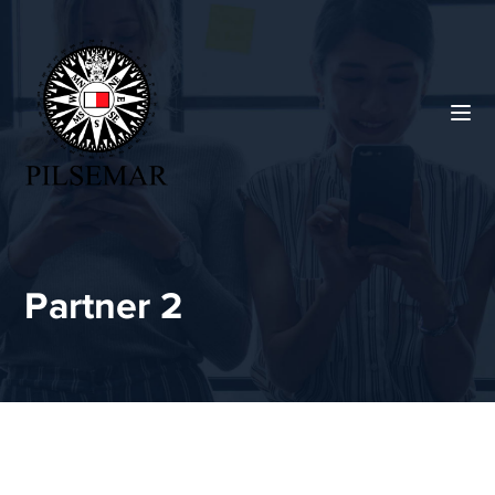
Partner 2