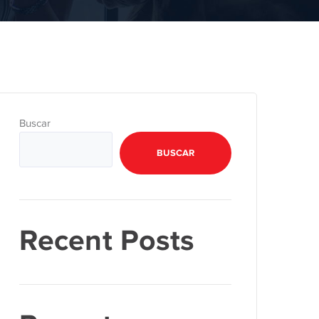
Buscar
BUSCAR
Recent Posts