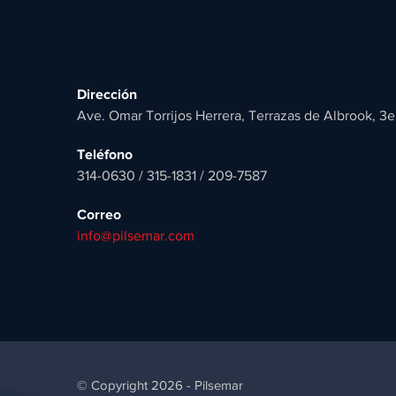
Dirección
Ave. Omar Torrijos Herrera, Terrazas de Albrook, 3e
Teléfono
314-0630 / 315-1831 / 209-7587
Correo
info@pilsemar.com
© Copyright 2026 - Pilsemar