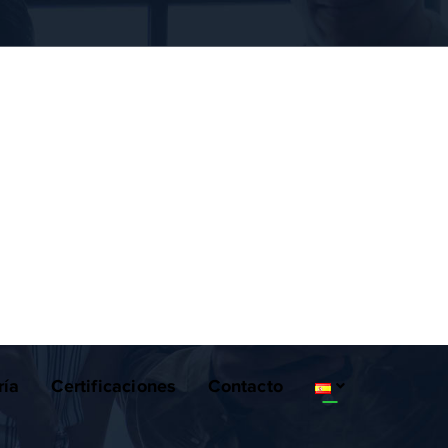
ría
Certificaciones
Contacto