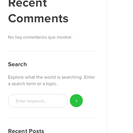
Recent
Comments
No hay comentarios que mostrar.
Search
Explore what the world is searching. Enter
a search term or a topic.
Recent Posts