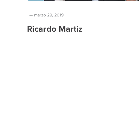
marzo 29, 2019
Ricardo Martiz