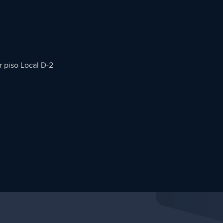
r piso Local D-2